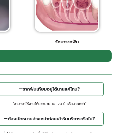
รักษารากฟัน​
รากฟันเทียมอยู่ได้นานแค่ไหน?
“สามารถใช้งานได้ยาวนาน 10–20 ปี หรือมากกว่า”
ต้องนัดหมายล่วงหน้าก่อนเข้ารับบริการหรือไม่?