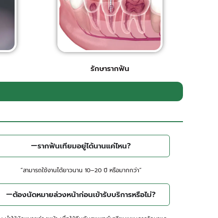
รักษารากฟัน​
รากฟันเทียมอยู่ได้นานแค่ไหน?
“สามารถใช้งานได้ยาวนาน 10–20 ปี หรือมากกว่า”
ต้องนัดหมายล่วงหน้าก่อนเข้ารับบริการหรือไม่?