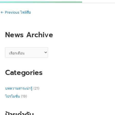
←
Previous ไฟล์สื่อ
News Archive
Categories
บทความสาระน่ารู้
(21)
โปรโมชั่น
(19)
ป้ายกำกับ