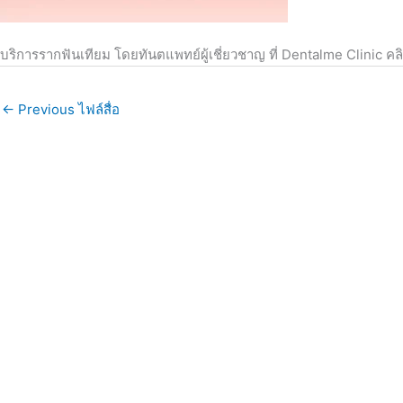
บริการรากฟันเทียม โดยทันตแพทย์ผู้เชี่ยวชาญ ที่ Dentalme Clinic คล
←
Previous ไฟล์สื่อ