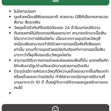
ข้อดี
ไม่มีสารปรอท
ดูแล้วเหมือนสีฟันธรรมชาติ สวยงาม มีสีให้เลือกหลายเฉด
สีตาม สีของฟัน
วัสดุแข็งตัวทันทีโดยไม่ต้องรอ 24 ชั่วโมงก่อนใช้งาน
ทันตแพทย์ไม่ต้องกรอฟันออกมาก สามารถรักษาเนื้อฟัน
ได้มากกว่าการใช้อมัลกัม เนื่องจากการอุดด้วยวัสดุสี
เหมือนฟันสามารถทำได้ด้วยการกรอเนื้อฟันที่เสียออก
เท่านั้น ขณะที่การอุดด้วยอมัลกัมต้องทำการกรอเนื้อฟัน
มากกว่าที่ผุเพื่อรองรับวัสดุอมัลกัม
สามารถใช้ในการตกแต่งและซ่อมแซมฟันที่บิ่น แตกหรือหัก
ให้กลับมามีรูปร่างดีและมีความสวยงามดังเดิม
ปัจจุบันมีการพัฒนาวัสดุที่มีความแข็งแรงมากขึ้นเทียบเท่า
หรือแข็งแรงกว่าอมัลกัม ทำให้สามารถมีอายุการใช้งานที่
นานมากกว่า 10 ปี ขึ้นอยู่กับการใช้งานและดูแลรักษาของ
คนไข้