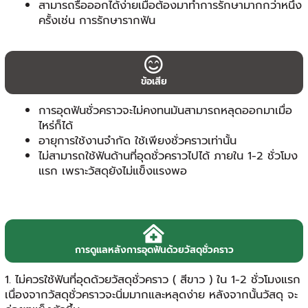
สามารถรื้อออกได้ง่ายเมื่อต้องมาทำการรักษามากกว่าหนึ่ง
ครั้งเช่น การรักษารากฟัน
ข้อเสีย
การอุดฟันชั่วคราวจะไม่คงทนมันสามารถหลุดออกมาเมื่อ
ไหร่ก็ได้
อายุการใช้งานจำกัด ใช้เพียงชั่วคราวเท่านั้น
ไม่สามารถใช้ฟันด้านที่อุดชั่วคราวไปได้ ภายใน 1-2 ชั่วโมง
แรก เพราะวัสดุยังไม่แข็งแรงพอ
การดูแลหลังการอุดฟันด้วยวัสดุชั่วคราว
1. ไม่ควรใช้ฟันที่อุดด้วยวัสดุชั่วคราว ( สีขาว ) ใน 1-2 ชั่วโมงแรก
เนื่องจากวัสดุชั่วคราวจะนิ่มมากและหลุดง่าย หลังจากนั้นวัสดุ จะ