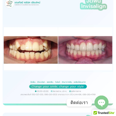
ติดต่อเรา
Open