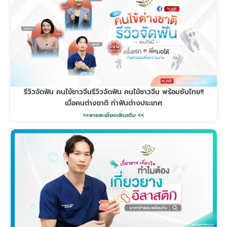
รีวิวจัดฟัน คนไข้ชาวจีนรีวิวจัดฟัน คนไข้ชาวจีน พร้อมซับไทย!!
เมื่อคนต่างชาติ ทำฟันต่างประเทศ
>>ลายละเอียดเพิ่มเติม <<