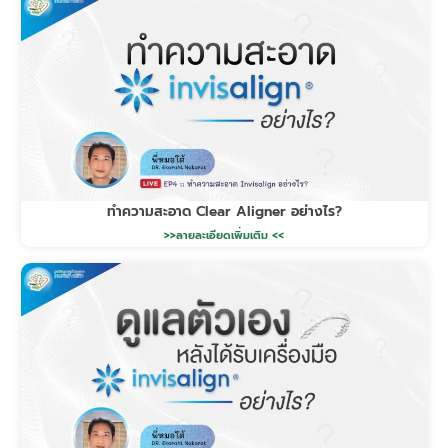
ทำความสะอาด Clear Aligner อย่างไร?
>>ลายละเอียดเพิ่มเติม <<