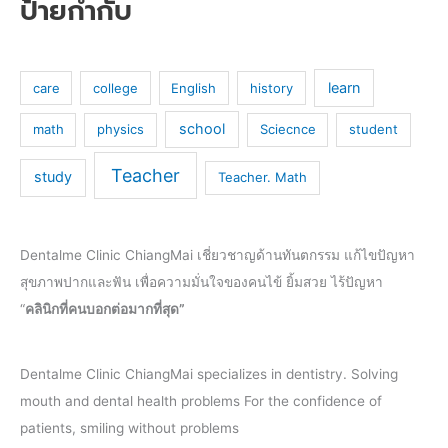
ป้ายกำกับ
learn
care
college
English
history
school
math
physics
Sciecnce
student
Teacher
study
Teacher. Math
Dentalme Clinic ChiangMai เชี่ยวชาญด้านทันตกรรม แก้ไขปัญหา
สุขภาพปากและฟัน เพื่อความมั่นใจของคนไข้ ยิ้มสวย ไร้ปัญหา
“
คลินิกที่คนบอกต่อมากที่สุด”
Dentalme Clinic ChiangMai specializes in dentistry. Solving
mouth and dental health problems For the confidence of
patients, smiling without problems