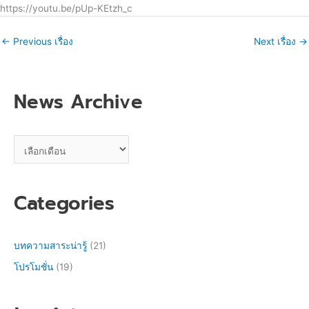
https://youtu.be/pUp-KEtzh_c
←
Previous เรื่อง
Next เรื่อง
→
News Archive
Categories
บทความสาระน่ารู้
(21)
โปรโมชั่น
(19)