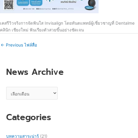
เคสรีวิวจริงการจัดฟันใส Invisalign โดยทันตแพทย์ผู้เชี่ยวชาญที่ Dentalme
คลินิก เชียงใหม่ ฟันเรียงตัวสวยขึ้นอย่างชัดเจน
←
Previous ไฟล์สื่อ
News Archive
Categories
บทความสาระน่ารู้
(21)