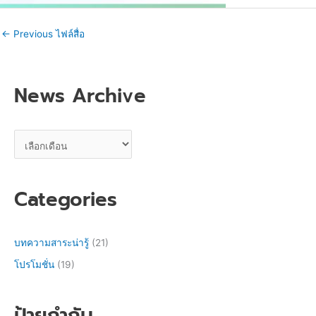
←
Previous ไฟล์สื่อ
News Archive
Categories
บทความสาระน่ารู้
(21)
โปรโมชั่น
(19)
ป้ายกำกับ